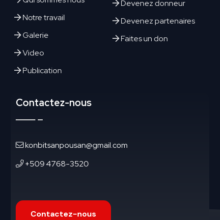
Devenez donneur
Notre travail
Devenez partenaires
Galerie
Faites un don
Video
Publication
Contactez-nous
konbitsanpousan@gmail.com
+509 4768-3520
Contactez-nous