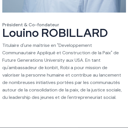
Président & Co-fondateur
Louino ROBILLARD
Titulaire d'une maîtrise en "Developpement
Communautaire Appliqué et Construction de la Paix" de
Future Generations University aux USA. En tant
qu'ambassadeur de konbit, Robi a pour mission de
valoriser la personne humaine et contribue au lancement
de nombreuses initiatives portées par les communautés
autour de la consolidation de la paix, de la justice sociale,
du leadership des jeunes et de l'entrepreneuriat social.