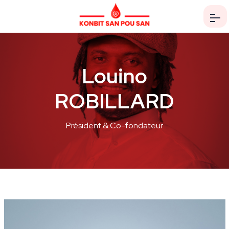
Louino
ROBILLARD
Président & Co-fondateur