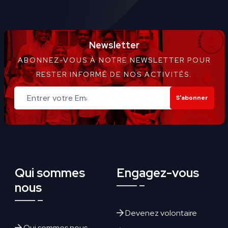
Newsletter
ABONNEZ-VOUS À NOTRE NEWSLETTER POUR
RESTER INFORMÉ DE NOS ACTIVITÉS.
S'abonner
Qui sommes
Engagez-vous
nous
Devenez volontaire
Qui sommes nous